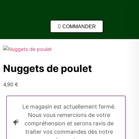
COMMANDER
Nuggets de poulet
4,90
€
Le magasin est actuellement fermé.
Nous vous remercions de votre
compréhension et serons ravis de
traiter vos commandes dès notre