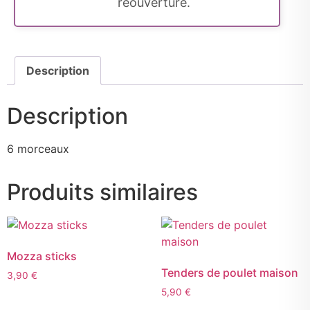
réouverture.
Description
Description
6 morceaux
Produits similaires
Mozza sticks
Tenders de poulet maison
3,90
€
5,90
€