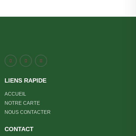
LIENS RAPIDE
ACCUEIL
NOTRE CARTE
NOUS CONTACTER
CONTACT