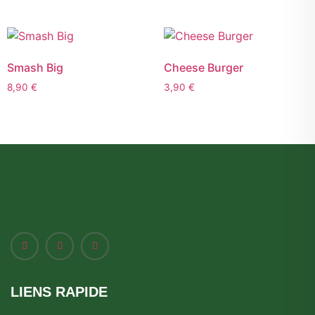
Smash Big
Cheese Burger
8,90
€
3,90
€
LIENS RAPIDE