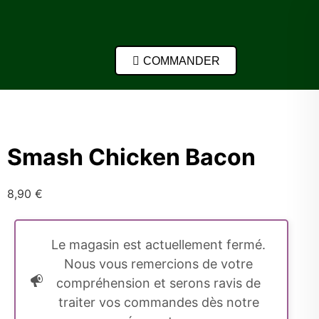
COMMANDER
Smash Chicken Bacon
8,90
€
Le magasin est actuellement fermé.
Nous vous remercions de votre
compréhension et serons ravis de
traiter vos commandes dès notre