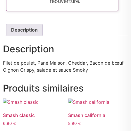
réouverture.
Description
Description
Filet de poulet, Pané Maison, Cheddar, Bacon de bœuf,
Oignon Crispy, salade et sauce Smoky
Produits similaires
Smash classic
Smash california
6,90
€
8,90
€