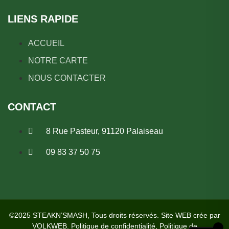
LIENS RAPIDE
ACCUEIL
NOTRE CARTE
NOUS CONTACTER
CONTACT
8 Rue Pasteur, 91120 Palaiseau
09 83 37 50 75
©2025 STEAKN’SMASH, Tous droits réservés. Site WEB crée par
VOLKWEB
.
Politique de confidentialité
,
Politique de