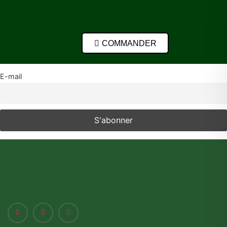
COMMANDER
E-mail