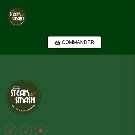
COMMANDER